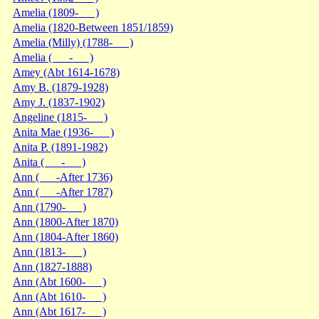
Amelia (1809- )
Amelia (1820-Between 1851/1859)
Amelia (Milly) (1788- )
Amelia ( - )
Amey (Abt 1614-1678)
Amy B. (1879-1928)
Amy J. (1837-1902)
Angeline (1815- )
Anita Mae (1936- )
Anita P. (1891-1982)
Anita ( - )
Ann ( -After 1736)
Ann ( -After 1787)
Ann (1790- )
Ann (1800-After 1870)
Ann (1804-After 1860)
Ann (1813- )
Ann (1827-1888)
Ann (Abt 1600- )
Ann (Abt 1610- )
Ann (Abt 1617- )