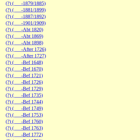
(?) ( -1879/1885)
(?) ( -1881/1899)
(?) ( -1887/1892)
(?) ( -1901/1909)
(?) ( -Abt 1820)
(?) ( -Abt 1869)
(?) ( -Abt 1898)
(?) ( -After 1726)
(?) ( -After 1727)
(?) ( -Bef 1648)
(?) ( -Bef 1670)
(?) ( -Bef 1721)
(?) ( -Bef 1726)
(?) ( -Bef 1729)
(?) ( -Bef 1735)
(?) ( -Bef 1744)
(?) ( -Bef 1749)
(?) ( -Bef 1753)
(?) ( -Bef 1760)
(?) ( -Bef 1763)
(?) ( -Bef 1772)