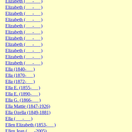
Elizabeth ( - )
Elizabeth ( - )
Elizabeth ( - )
Elizabeth ( - )
Elizabeth ( - )
Elizabeth ( - )
Elizabeth ( - )
Elizabeth ( - )
Elizabeth ( - )
Elizabeth ( - )
Elizabeth ( - )
Ella (1840- )
Ella (1870- )
Ella (1872- )
Ella E. (1855- )
Ella E. (1890- )
Ella G. (1866- )
Ella Mattie (1847-1926)
Ella Ozella (1849-1881)
Ella ( - )
Ellen Elizabeth (1853- )
Ellen Jean ( -2005)