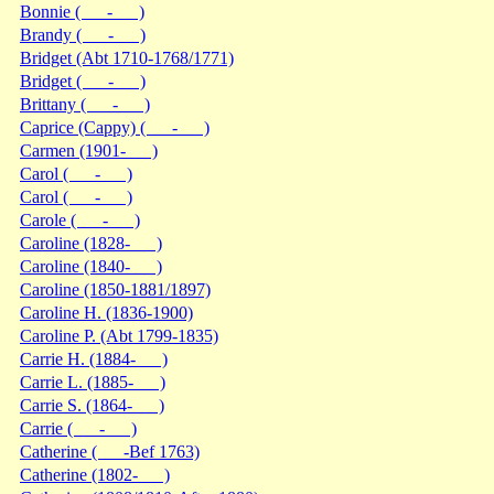
Bonnie ( - )
Brandy ( - )
Bridget (Abt 1710-1768/1771)
Bridget ( - )
Brittany ( - )
Caprice (Cappy) ( - )
Carmen (1901- )
Carol ( - )
Carol ( - )
Carole ( - )
Caroline (1828- )
Caroline (1840- )
Caroline (1850-1881/1897)
Caroline H. (1836-1900)
Caroline P. (Abt 1799-1835)
Carrie H. (1884- )
Carrie L. (1885- )
Carrie S. (1864- )
Carrie ( - )
Catherine ( -Bef 1763)
Catherine (1802- )