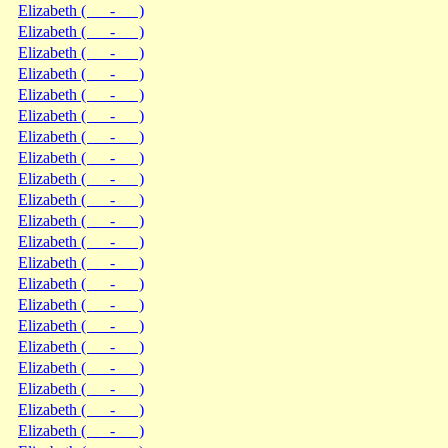
Elizabeth ( - )
Elizabeth ( - )
Elizabeth ( - )
Elizabeth ( - )
Elizabeth ( - )
Elizabeth ( - )
Elizabeth ( - )
Elizabeth ( - )
Elizabeth ( - )
Elizabeth ( - )
Elizabeth ( - )
Elizabeth ( - )
Elizabeth ( - )
Elizabeth ( - )
Elizabeth ( - )
Elizabeth ( - )
Elizabeth ( - )
Elizabeth ( - )
Elizabeth ( - )
Elizabeth ( - )
Elizabeth ( - )