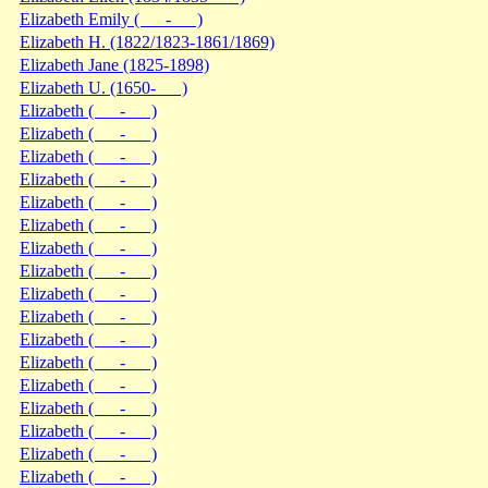
Elizabeth Emily ( - )
Elizabeth H. (1822/1823-1861/1869)
Elizabeth Jane (1825-1898)
Elizabeth U. (1650- )
Elizabeth ( - )
Elizabeth ( - )
Elizabeth ( - )
Elizabeth ( - )
Elizabeth ( - )
Elizabeth ( - )
Elizabeth ( - )
Elizabeth ( - )
Elizabeth ( - )
Elizabeth ( - )
Elizabeth ( - )
Elizabeth ( - )
Elizabeth ( - )
Elizabeth ( - )
Elizabeth ( - )
Elizabeth ( - )
Elizabeth ( - )