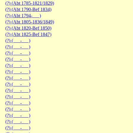
(?) (Abt 1785-1821/1829)
(?) (Abt 1790-Bef 1834)
(?) (Abt 1794- )
(?) (Abt 1805-1836/1849)
(?) (Abt 1820-Bef 1850)
(?) (Abt 1825-Bef 1847)
(?) ( - )
(?) ( - )
(?) ( - )
(?) ( - )
(?) ( - )
(?) ( - )
(?) ( - )
(?) ( - )
(?) ( - )
(?) ( - )
(?) ( - )
(?) ( - )
(?) ( - )
(?) ( - )
(?) ( - )