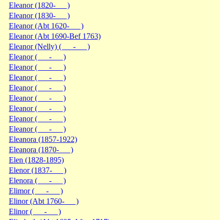
Eleanor (1820- )
Eleanor (1830- )
Eleanor (Abt 1620- )
Eleanor (Abt 1690-Bef 1763)
Eleanor (Nelly) ( - )
Eleanor ( - )
Eleanor ( - )
Eleanor ( - )
Eleanor ( - )
Eleanor ( - )
Eleanor ( - )
Eleanor ( - )
Eleanor ( - )
Eleanora (1857-1922)
Eleanora (1870- )
Elen (1828-1895)
Elenor (1837- )
Elenora ( - )
Elimor ( - )
Elinor (Abt 1760- )
Elinor ( - )