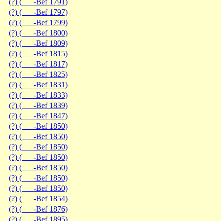
(?) ( -Bef 1791)
(?) ( -Bef 1797)
(?) ( -Bef 1799)
(?) ( -Bef 1800)
(?) ( -Bef 1809)
(?) ( -Bef 1815)
(?) ( -Bef 1817)
(?) ( -Bef 1825)
(?) ( -Bef 1831)
(?) ( -Bef 1833)
(?) ( -Bef 1839)
(?) ( -Bef 1847)
(?) ( -Bef 1850)
(?) ( -Bef 1850)
(?) ( -Bef 1850)
(?) ( -Bef 1850)
(?) ( -Bef 1850)
(?) ( -Bef 1850)
(?) ( -Bef 1850)
(?) ( -Bef 1854)
(?) ( -Bef 1876)
(?) ( -Bef 1895)