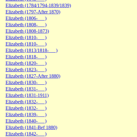
Elizabeth (1784/1794-1839/1839)
Elizabeth (1797-After 1870)
Elizabeth (1806- )
Elizabeth (1808- )
Elizabeth (1808-1873)
Elizabeth (1810- )
Elizabeth (1810- )
Elizabeth (1813/1818- )
Elizabeth (1818- )
Elizabeth (1820- )
Elizabeth (1823- )
Elizabeth (1827-After 1880)
Elizabeth (1830- )
Elizabeth (1831- )
Elizabeth (1831-1911)
Elizabeth (1832- )
Elizabeth (1832- )
Elizabeth (1839- )
Elizabeth (1840- )
Elizabeth (1841-Bef 1880)
Elizabeth (1842- )