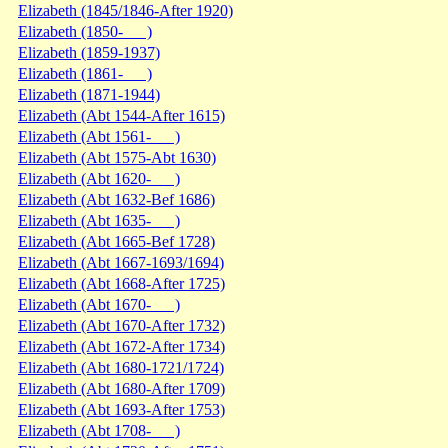
Elizabeth (1845/1846-After 1920)
Elizabeth (1850- )
Elizabeth (1859-1937)
Elizabeth (1861- )
Elizabeth (1871-1944)
Elizabeth (Abt 1544-After 1615)
Elizabeth (Abt 1561- )
Elizabeth (Abt 1575-Abt 1630)
Elizabeth (Abt 1620- )
Elizabeth (Abt 1632-Bef 1686)
Elizabeth (Abt 1635- )
Elizabeth (Abt 1665-Bef 1728)
Elizabeth (Abt 1667-1693/1694)
Elizabeth (Abt 1668-After 1725)
Elizabeth (Abt 1670- )
Elizabeth (Abt 1670-After 1732)
Elizabeth (Abt 1672-After 1734)
Elizabeth (Abt 1680-1721/1724)
Elizabeth (Abt 1680-After 1709)
Elizabeth (Abt 1693-After 1753)
Elizabeth (Abt 1708- )