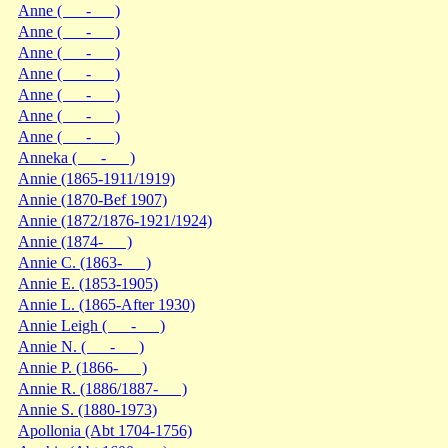
Anne ( - )
Anne ( - )
Anne ( - )
Anne ( - )
Anne ( - )
Anne ( - )
Anne ( - )
Anneka ( - )
Annie (1865-1911/1919)
Annie (1870-Bef 1907)
Annie (1872/1876-1921/1924)
Annie (1874- )
Annie C. (1863- )
Annie E. (1853-1905)
Annie L. (1865-After 1930)
Annie Leigh ( - )
Annie N. ( - )
Annie P. (1866- )
Annie R. (1886/1887- )
Annie S. (1880-1973)
Apollonia (Abt 1704-1756)